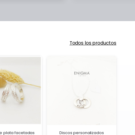
Todos los productos
e plata facetadas
Discos personalizados