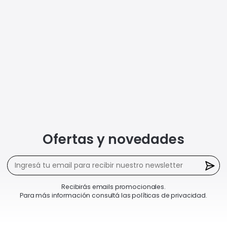
Ofertas y novedades
Recibirás emails promocionales.
Para más información consultá las políticas de privacidad.