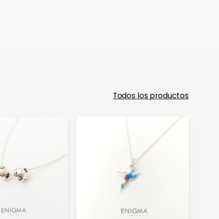
Todos los productos