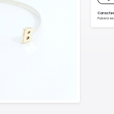
Caracter
Pulsera es