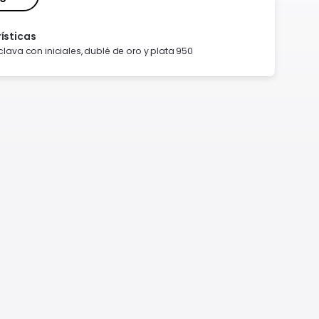
ísticas
clava con iniciales, dublé de oro y plata 950