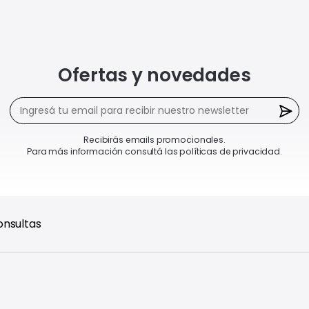
Ofertas y novedades
Recibirás emails promocionales.
Para más información consultá las políticas de privacidad.
onsultas