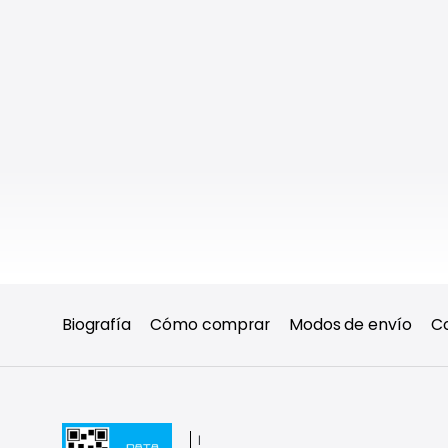
Biografía
Cómo comprar
Modos de envío
C
|