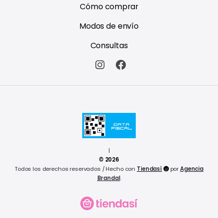
Cómo comprar
Modos de envío
Consultas
|
© 2026
Todos los derechos reservados / Hecho con
Tiendasí
por
Agencia
Brandal
.