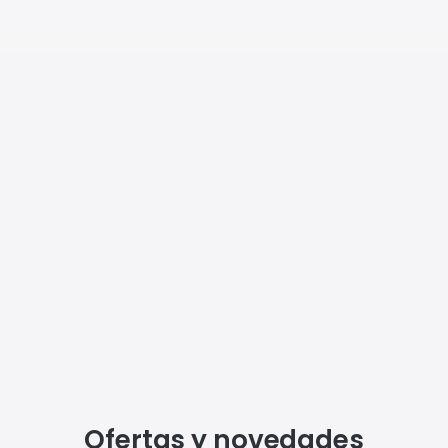
Ofertas y novedades