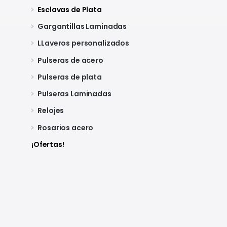
Esclavas de Plata
Gargantillas Laminadas
LLaveros personalizados
Pulseras de acero
Pulseras de plata
Pulseras Laminadas
Relojes
Rosarios acero
¡Ofertas!