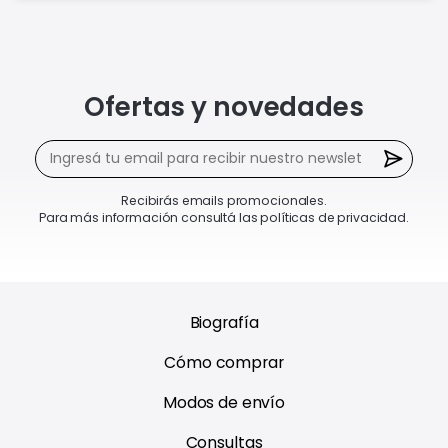
Ofertas y novedades
Recibirás emails promocionales.
Para más información consultá las políticas de privacidad.
Biografía
Cómo comprar
Modos de envío
Consultas