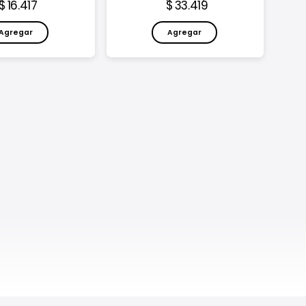
Precio:
Precio:
16.417
33.419
Agregar
Agregar