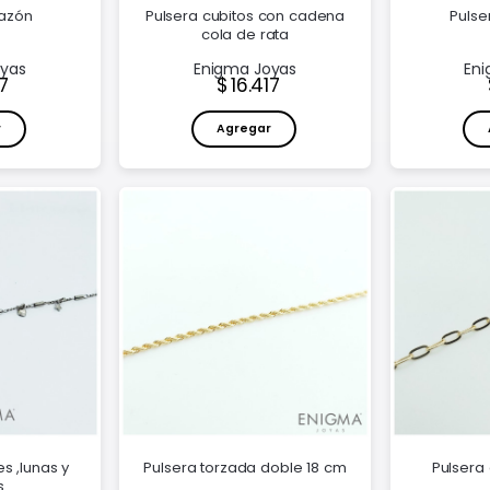
razón
Pulsera cubitos con cadena
Pulse
cola de rata
oyas
Enigma Joyas
Eni
io:
Precio:
17
16.417
r
Agregar
s ,lunas y
Pulsera torzada doble 18 cm
Pulsera 
s