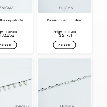
 flor importante
Pulsera cuero fornitura
gma Joyas
Enigma Joyas
Precio:
Precio:
32.853
21.731
Agregar
Agregar