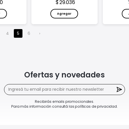
o:
Precio:
10
29.036
r
Agregar
4
5
6
›
Ofertas y novedades
Recibirás emails promocionales.
Para más información consultá las políticas de privacidad.