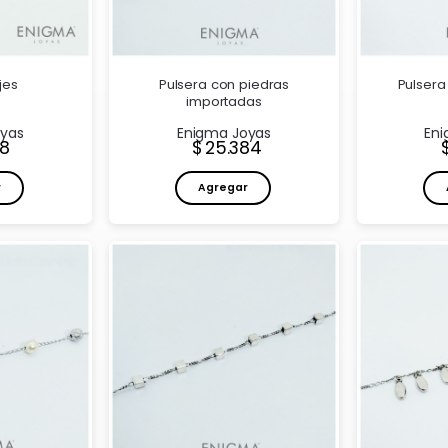
jes
Pulsera con piedras
Pulsera
importadas
oyas
Enigma Joyas
Eni
o:
Precio:
78
25.384
r
Agregar