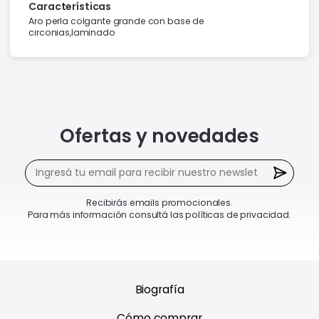
Características
Aro perla colgante grande con base de
circonias,laminado
Ofertas y novedades
Recibirás emails promocionales.
Para más información consultá las políticas de privacidad.
Biografía
Cómo comprar