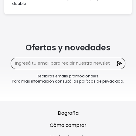
double
Ofertas y novedades
Recibirás emails promocionales.
Para más información consultá las políticas de privacidad.
Biografía
Cómo comprar